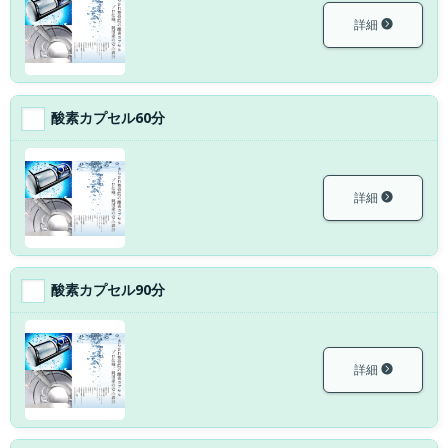
詳細
酸素カプセル60分
詳細
酸素カプセル90分
詳細