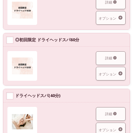
詳細
オプション
◎初回限定 ドライヘッドスパ60分
詳細
オプション
ドライヘッドスパ(40分)
詳細
オプション