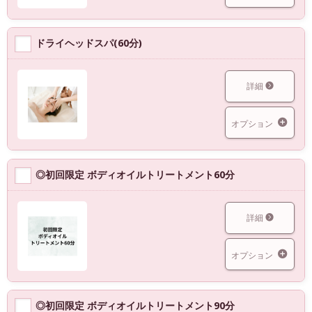
ドライヘッドスパ(60分)
詳細
オプション
◎初回限定 ボディオイルトリートメント60分
詳細
オプション
◎初回限定 ボディオイルトリートメント90分