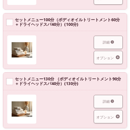
セットメニュー100分（ボディオイルトリートメント60分
＋ドライヘッドスパ40分）(100分)
詳細
オプション
セットメニュー130分 （ボディオイルトリートメント90分
＋ドライヘッドスパ40分）(130分)
詳細
オプション