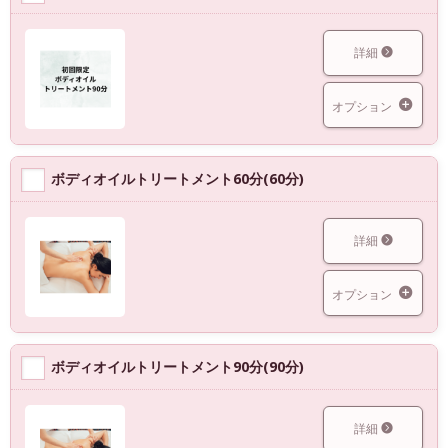
詳細
オプション
ボディオイルトリートメント60分(60分)
詳細
オプション
ボディオイルトリートメント90分(90分)
詳細