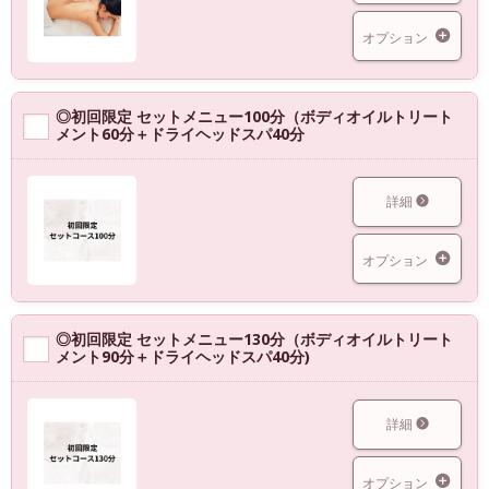
オプション
◎初回限定 セットメニュー100分（ボディオイルトリート
メント60分＋ドライヘッドスパ40分
詳細
オプション
◎初回限定 セットメニュー130分（ボディオイルトリート
メント90分＋ドライヘッドスパ40分)
詳細
オプション