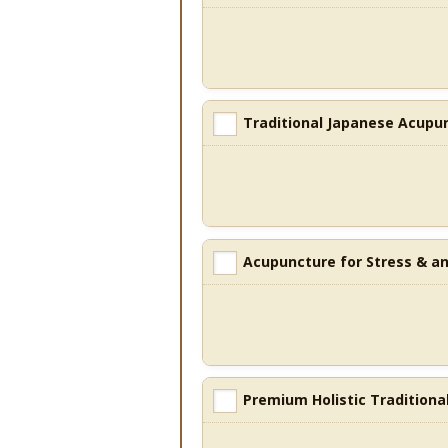
Traditional Japanese Acupun
Acupuncture for Stress & an
Premium Holistic Traditiona