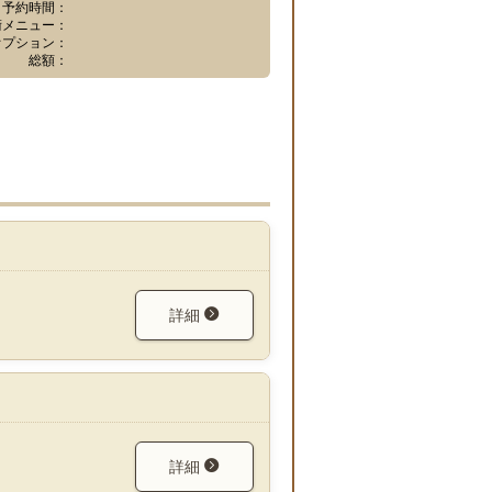
予約時間：
術メニュー：
オプション：
総額：
詳細
詳細