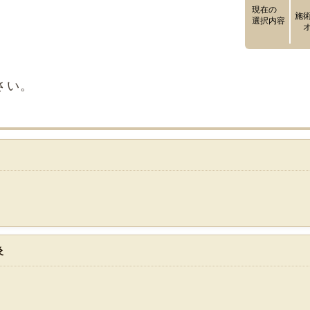
現在の
施
選択内容
さい。
灸