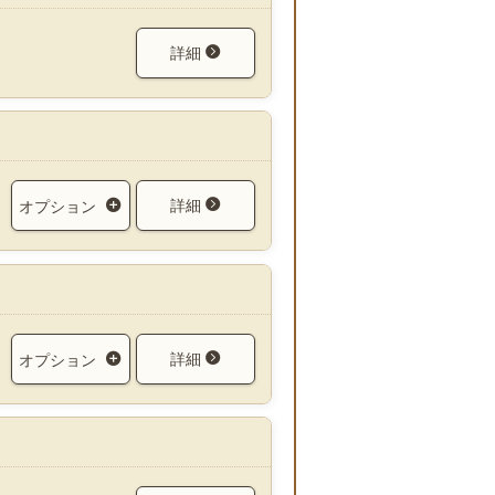
詳細
詳細
オプション
詳細
オプション