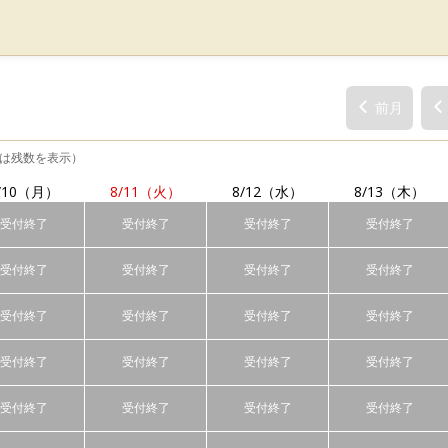
前月
は残数を表示）
/10
（月）
8/11
（火）
8/12
（水）
8/13
（木）
受付終了
受付終了
受付終了
受付終了
受付終了
受付終了
受付終了
受付終了
受付終了
受付終了
受付終了
受付終了
受付終了
受付終了
受付終了
受付終了
受付終了
受付終了
受付終了
受付終了