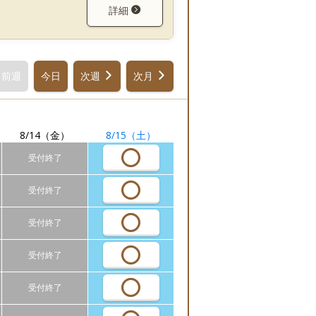
詳細
前週
今日
次週
次月
8/14
（金）
8/15
（土）
受付終了
受付終了
受付終了
受付終了
受付終了