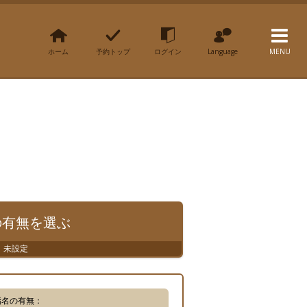
ホーム
予約トップ
ログイン
Language
MENU
の有無を
選ぶ
未設定
指名の有無：