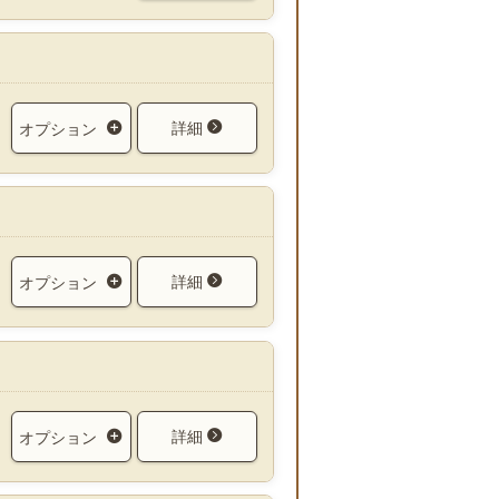
詳細
オプション
詳細
オプション
詳細
オプション