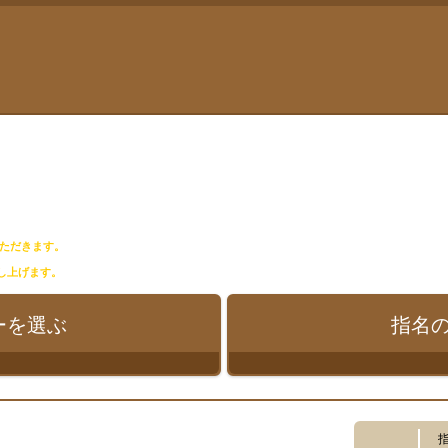
いただきます。
し上げます。
ーを
選ぶ
指名