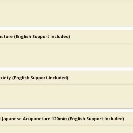
cture (English Support Included)
xiety (English Support Included)
l Japanese Acupuncture 120min (English Support Included)