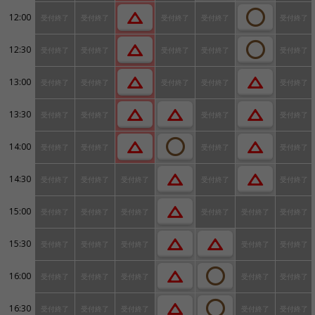
12:00
受付終了
受付終了
受付終了
受付終了
受付終了
12:30
受付終了
受付終了
受付終了
受付終了
受付終了
13:00
受付終了
受付終了
受付終了
受付終了
受付終了
13:30
受付終了
受付終了
受付終了
受付終了
14:00
受付終了
受付終了
受付終了
受付終了
14:30
受付終了
受付終了
受付終了
受付終了
受付終了
15:00
受付終了
受付終了
受付終了
受付終了
受付終了
受付終了
15:30
受付終了
受付終了
受付終了
受付終了
受付終了
16:00
受付終了
受付終了
受付終了
受付終了
受付終了
16:30
受付終了
受付終了
受付終了
受付終了
受付終了