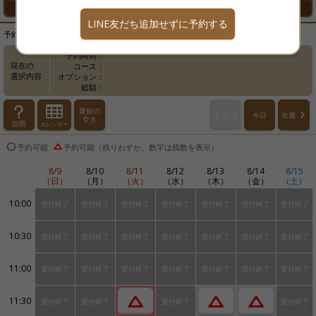
未設定
未設定
LINE友だち追加せずに予約する
予約日時を選択
予約時間：
現在の
コース：
選択内容
オプション：
総額：
最短の
前週
今日
次週
空き
説明
カレンダー
予約可能
予約可能（残りわずか、数字は残数を表示）
8/9
8/10
8/11
8/12
8/13
8/14
8/15
（日）
（月）
（火）
（水）
（木）
（金）
（土）
10:00
受付終了
受付終了
受付終了
受付終了
受付終了
受付終了
受付終了
10:30
受付終了
受付終了
受付終了
受付終了
受付終了
受付終了
受付終了
11:00
受付終了
受付終了
受付終了
受付終了
受付終了
受付終了
受付終了
11:30
受付終了
受付終了
受付終了
受付終了