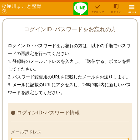
寝屋川まこと整骨
院
予約トップ
ログイン
MENU
ログインID･パスワードをお忘れの方
ログインID・パスワードをお忘れの方は、以下の手順でパスワ
ードの再設定を行ってください。
1. 登録時のメールアドレスを入力し、「送信する」ボタンを押
してください。
2. パスワード変更用のURLを記載したメールをお送りします。
3. メールに記載のURLにアクセスし、24時間以内に新しいパス
ワードを設定してください。
ログインID･パスワード情報
メールアドレス