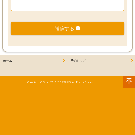
送信する
ホーム
予約トップ
Copyright (C) Since 2010 まこと整骨院 All Rights Reserved.