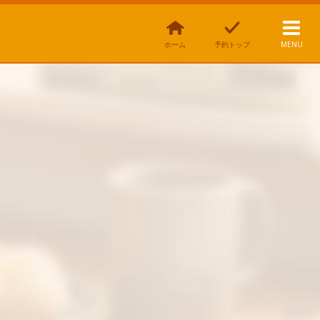
ホーム
予約トップ
MENU