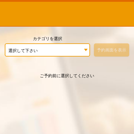
カテゴリを選択
予約画面を表示
選択して下さい
ご予約前に選択してください