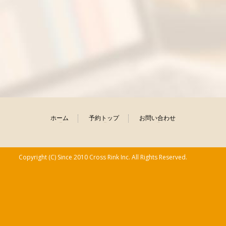
ホーム
予約トップ
お問い合わせ
Copyright (C) Since 2010 Cross Rink Inc. All Rights Reserved.