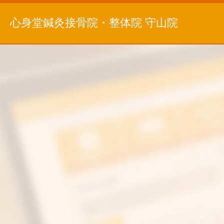
心身堂鍼灸接骨院・整体院 守山院