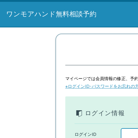
ワンモアハンド無料相談予約
マイページでは会員情報の修正、予約
※ログインID･パスワードをお忘れの
ログイン情報
ログインID