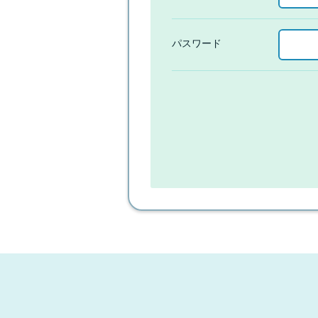
パスワード