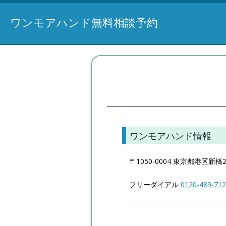
ワンモアハンド無料相談予約
ワンモアハンド情報
〒1050-0004 東京都港区新橋2
フリーダイアル
0120-489-712