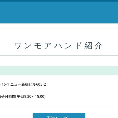
ワンモアハンド紹介
-16-1 ニュー新橋ビル603-2
(受付時間 平日9:30～18:00)