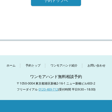
予約トップへ
ホーム
予約トップ
ワンモアハンド紹介
お問い合わせ
ワンモアハンド無料相談予約
〒1050-0004 東京都港区新橋2-16-1 ニュー新橋ビル603-2
フリーダイアル
0120-489-712
(受付時間 平日9:30～18:00)