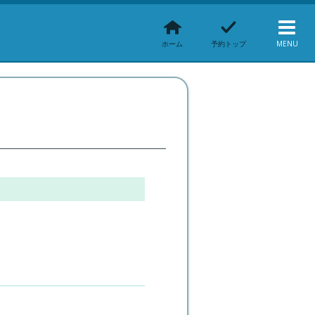
ホーム
予約トップ
MENU