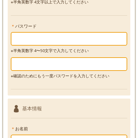
※半角英数字 4文字以上で入力してください
＊
パスワード
※半角英数字 4〜50文字で入力してください
※確認のためにもう一度パスワードを入力してください
基本情報
＊
お名前