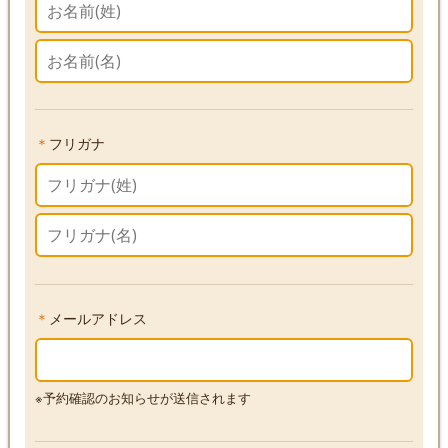
＊
フリガナ
＊
メールアドレス
※予約確認のお知らせが送信されます