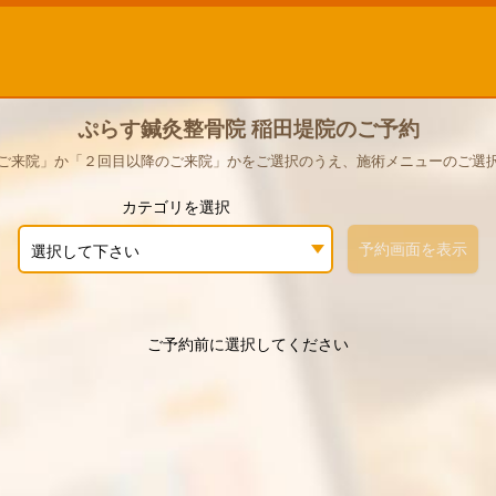
ぷらす鍼灸整骨院 稲田堤院のご予約
ご来院」か「２回目以降のご来院」かをご選択のうえ、施術メニューのご選
カテゴリを選択
予約画面を表示
選択して下さい
ご予約前に選択してください