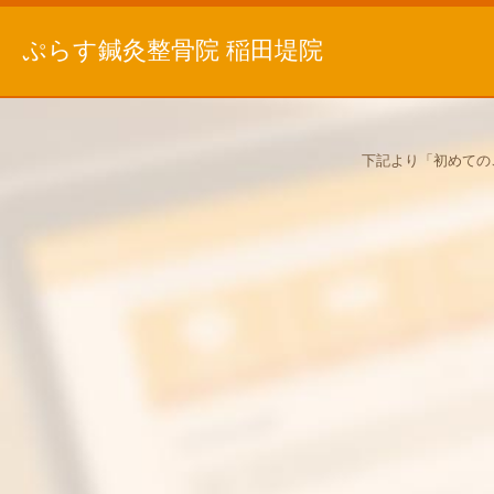
ぷらす鍼灸整骨院 稲田堤院
下記より「初めての