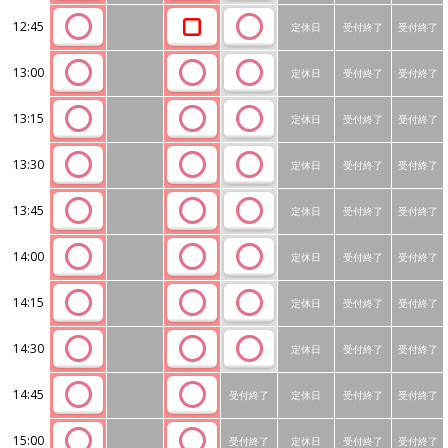
12:45
定休日
受付終了
受付終了
13:00
定休日
受付終了
受付終了
13:15
定休日
受付終了
受付終了
13:30
定休日
受付終了
受付終了
13:45
定休日
受付終了
受付終了
14:00
定休日
受付終了
受付終了
14:15
定休日
受付終了
受付終了
14:30
定休日
受付終了
受付終了
14:45
受付終了
定休日
受付終了
受付終了
15:00
受付終了
定休日
受付終了
受付終了