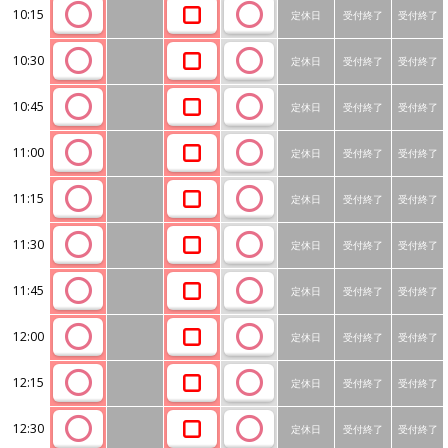
10:15
定休日
受付終了
受付終了
10:30
定休日
受付終了
受付終了
10:45
定休日
受付終了
受付終了
11:00
定休日
受付終了
受付終了
11:15
定休日
受付終了
受付終了
11:30
定休日
受付終了
受付終了
11:45
定休日
受付終了
受付終了
12:00
定休日
受付終了
受付終了
12:15
定休日
受付終了
受付終了
12:30
定休日
受付終了
受付終了