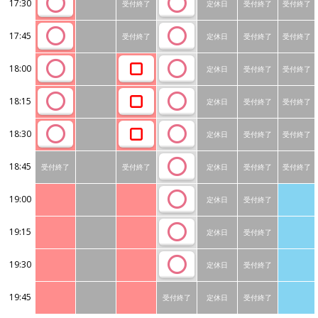
17:30
受付終了
定休日
受付終了
受付終了
17:45
受付終了
定休日
受付終了
受付終了
18:00
定休日
受付終了
受付終了
18:15
定休日
受付終了
受付終了
18:30
定休日
受付終了
受付終了
18:45
受付終了
受付終了
定休日
受付終了
受付終了
19:00
定休日
受付終了
19:15
定休日
受付終了
19:30
定休日
受付終了
19:45
受付終了
定休日
受付終了