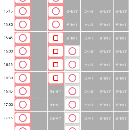
15:15
受付終了
定休日
受付終了
受付終了
15:30
受付終了
定休日
受付終了
受付終了
15:45
受付終了
定休日
受付終了
受付終了
16:00
定休日
受付終了
受付終了
16:15
定休日
受付終了
受付終了
16:30
定休日
受付終了
受付終了
16:45
受付終了
定休日
受付終了
受付終了
17:00
受付終了
定休日
受付終了
受付終了
17:15
受付終了
定休日
受付終了
受付終了