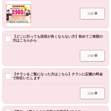
詳細
【どこに行っても症状が良くならない方】初めてご来院の
方はこちらから
詳細
【チラシをご覧になった方はこちら】チラシに記載の料金
で対応いたします
詳細