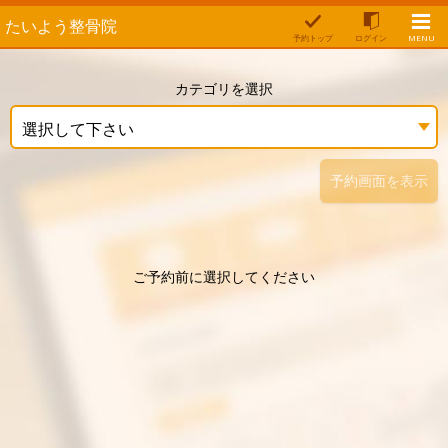
たいよう整骨院
予約トップ
ログイン
MENU
カテゴリを選択
選択して下さい
予約画面を表示
ご予約前に選択してください