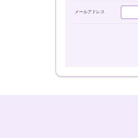
メールアドレス