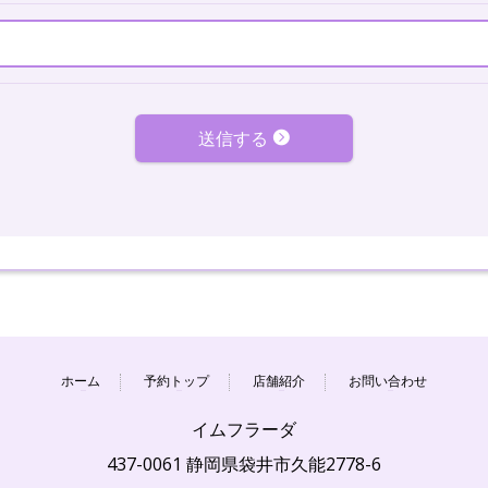
送信する
ホーム
予約トップ
店舗紹介
お問い合わせ
イムフラーダ
437-0061 静岡県袋井市久能2778-6