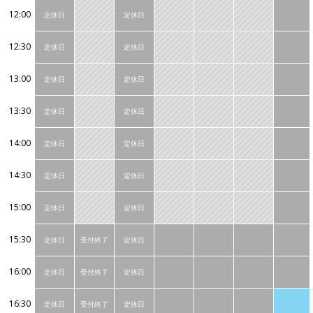
12:00
定休日
定休日
12:30
定休日
定休日
13:00
定休日
定休日
13:30
定休日
定休日
14:00
定休日
定休日
14:30
定休日
定休日
15:00
定休日
定休日
15:30
定休日
受付終了
定休日
16:00
定休日
受付終了
定休日
16:30
定休日
受付終了
定休日