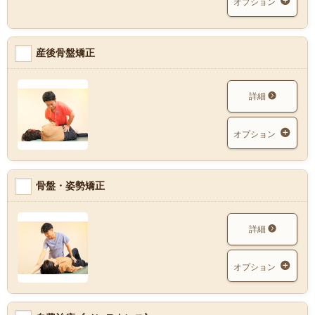
オプション
産後骨盤矯正
詳細
オプション
骨盤・姿勢矯正
詳細
オプション