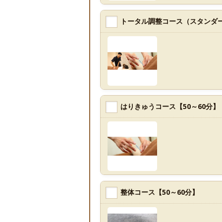
トータル調整コース（スタンダー
はりきゅうコース【50～60分】
整体コース【50～60分】