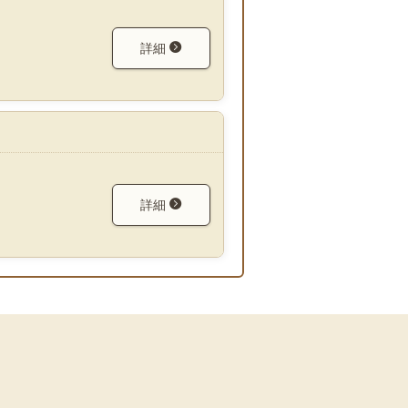
詳細
詳細