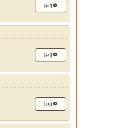
詳細
詳細
詳細