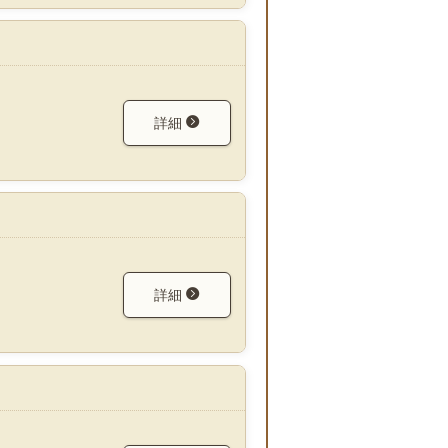
詳細
詳細