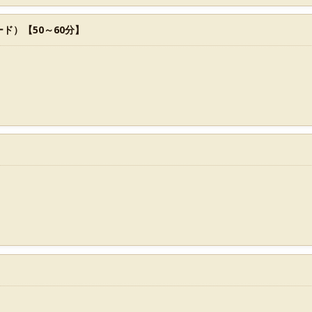
ド）【50～60分】