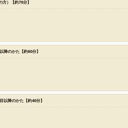
の方）【約70分】
以降のかた【約60分】
目以降のかた【約40分】