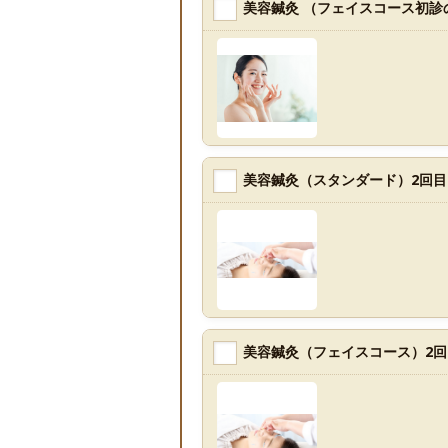
美容鍼灸 （フェイスコース初診
美容鍼灸（スタンダード）2回目
美容鍼灸（フェイスコース）2回