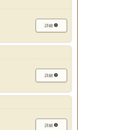
詳細
詳細
詳細