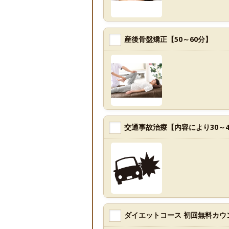
産後骨盤矯正【50～60分】
交通事故治療【内容により30～4
ダイエットコース 初回無料カウ