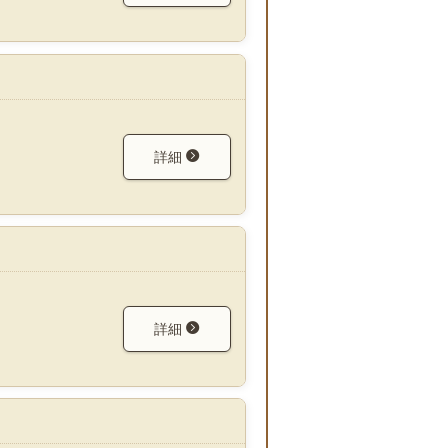
詳細
詳細