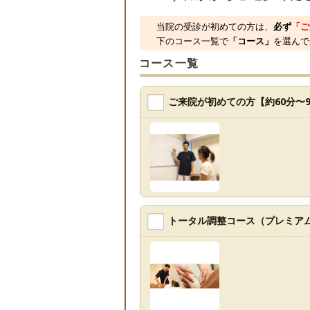
当院の受診が初めての方は、
必ず
「ご
下のコース一覧で
「コース」
を選んで
コース一覧
ご来院が初めての方【約60分〜9
トータル調整コース（プレミアム