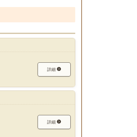
詳細
詳細