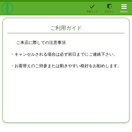
予約トップ
ログイン
MENU
ご利用ガイド
ご来店に際しての注意事項
・キャンセルされる場合は必ず前日までにご連絡下さい。
・お着替えのご持参または動きやすい格好をお勧めします。