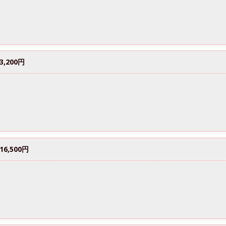
,200円
6,500円