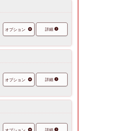
詳細
オプション
詳細
オプション
詳細
オプション