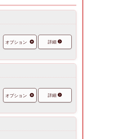
詳細
オプション
詳細
オプション