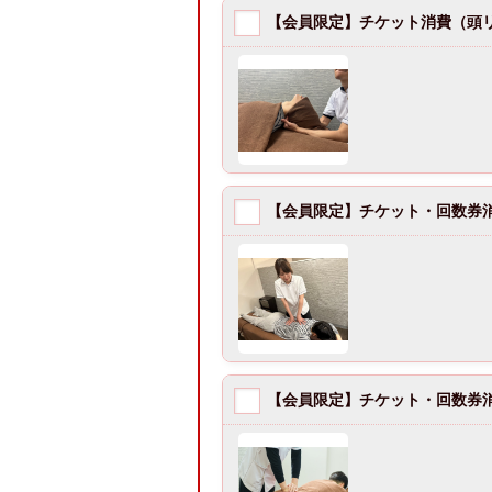
【会員限定】チケット消費（頭リ
【会員限定】チケット・回数券消
【会員限定】チケット・回数券消