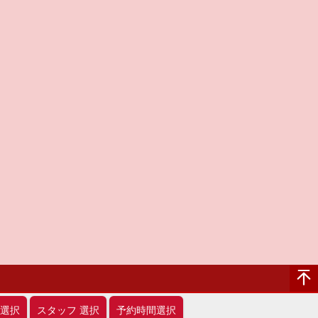
選択
スタッフ
選択
予約時間選択