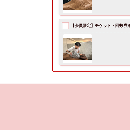
【会員限定】チケット・回数券消