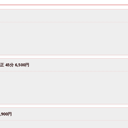
45分 6,500円
900円