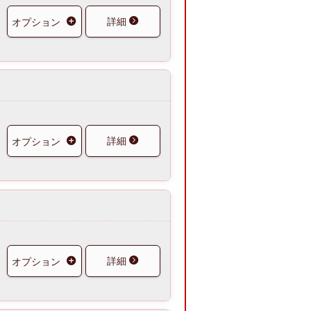
詳細
オプション
詳細
オプション
詳細
オプション