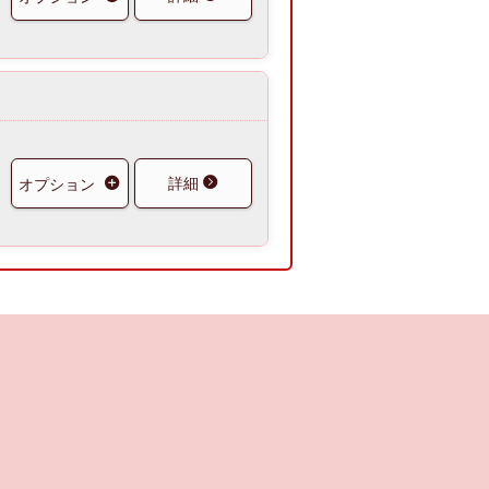
詳細
オプション