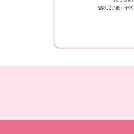
登録完了後、予約