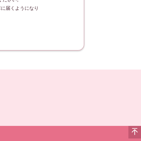
Eに届くようになり