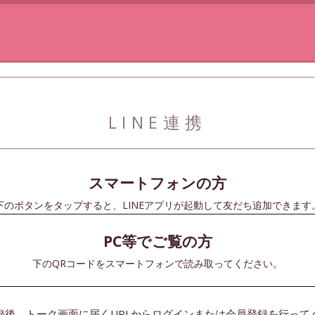
LINE連携
スマートフォンの方
下のボタンをタップすると、LINEアプリが起動して友だち追加できます
PC等でご覧の方
下のQRコードをスマートフォンで読み取ってください。
録後、トーク画面に届くURLからログインまたは会員登録を行って