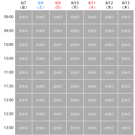
8/7
8/8
8/9
8/10
8/11
8/12
8/13
（金）
（土）
（日）
（月）
（火）
（水）
（木）
09:00
定休日
定休日
定休日
定休日
定休日
定休日
定休日
09:30
定休日
定休日
定休日
定休日
定休日
定休日
定休日
10:00
定休日
定休日
定休日
定休日
定休日
定休日
定休日
10:30
定休日
定休日
定休日
定休日
定休日
定休日
定休日
11:00
定休日
定休日
定休日
定休日
定休日
定休日
定休日
11:30
定休日
定休日
定休日
定休日
定休日
定休日
定休日
12:00
定休日
定休日
定休日
定休日
定休日
定休日
定休日
12:30
定休日
定休日
定休日
定休日
定休日
定休日
定休日
13:00
定休日
定休日
定休日
定休日
定休日
定休日
定休日