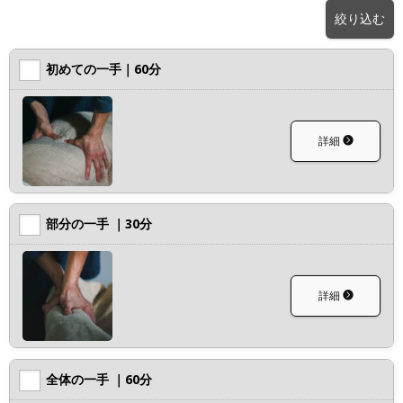
絞り込む
初めての一手｜60分
詳細
部分の一手 ｜30分
詳細
全体の一手 ｜60分