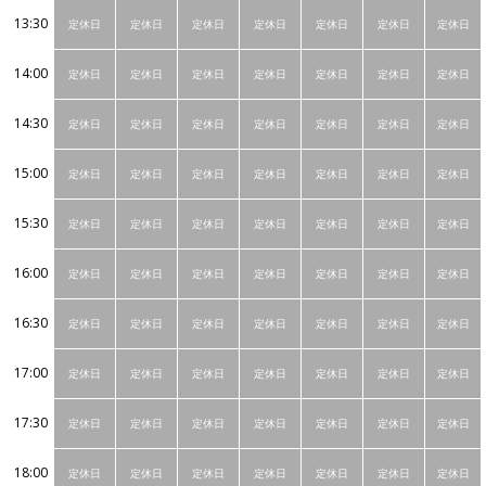
13:30
定休日
定休日
定休日
定休日
定休日
定休日
定休日
14:00
定休日
定休日
定休日
定休日
定休日
定休日
定休日
14:30
定休日
定休日
定休日
定休日
定休日
定休日
定休日
15:00
定休日
定休日
定休日
定休日
定休日
定休日
定休日
15:30
定休日
定休日
定休日
定休日
定休日
定休日
定休日
16:00
定休日
定休日
定休日
定休日
定休日
定休日
定休日
16:30
定休日
定休日
定休日
定休日
定休日
定休日
定休日
17:00
定休日
定休日
定休日
定休日
定休日
定休日
定休日
17:30
定休日
定休日
定休日
定休日
定休日
定休日
定休日
18:00
定休日
定休日
定休日
定休日
定休日
定休日
定休日