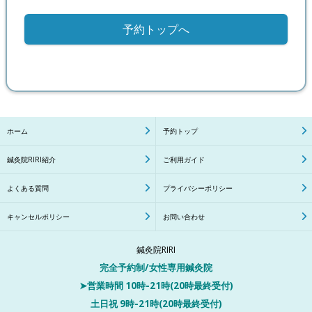
予約トップへ
ホーム
予約トップ
鍼灸院RIRI紹介
ご利用ガイド
よくある質問
プライバシーポリシー
キャンセルポリシー
お問い合わせ
鍼灸院RIRI
完全予約制/
女性専用鍼灸院
➤営業時間 10時-21時(20時最終受付)
土日祝 9時-
21時(20時最終受付)