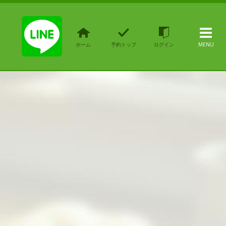
ホーム
予約トップ
ログイン
MENU