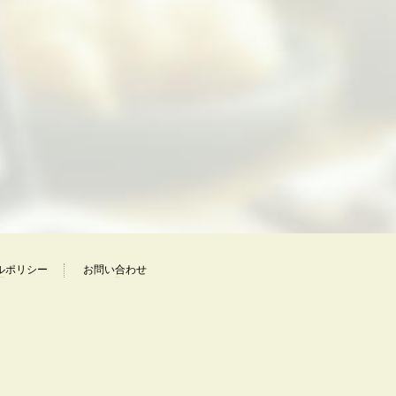
ルポリシー
お問い合わせ