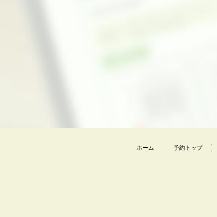
ホーム
予約トップ