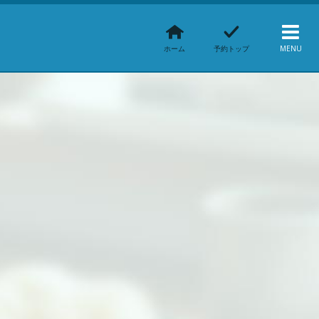
ホーム
予約トップ
MENU