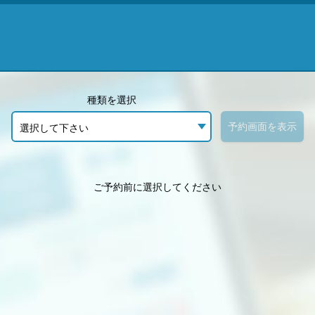
種類を選択
予約画面を表示
選択して下さい
ご予約前に選択してください