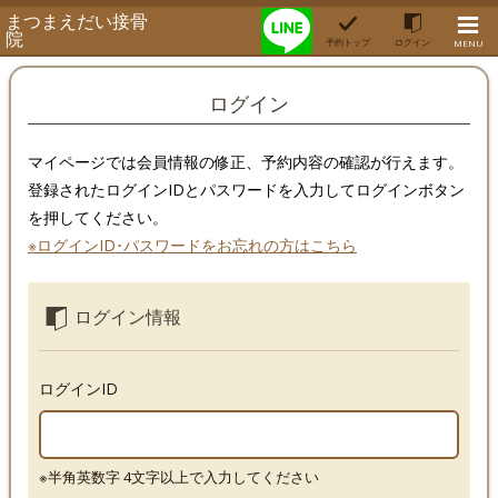
まつまえだい接骨
院
予約トップ
ログイン
MENU
ログイン
マイページでは会員情報の修正、予約内容の確認が行えます。
登録されたログインIDとパスワードを入力してログインボタン
を押してください。
※ログインID･パスワードをお忘れの方はこちら
ログイン情報
ログインID
※半角英数字 4文字以上で入力してください