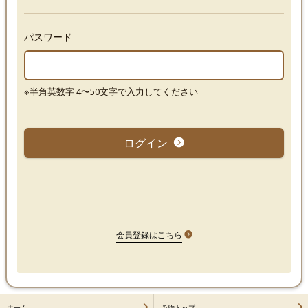
パスワード
※半角英数字 4〜50文字で入力してください
ログイン
会員登録はこちら
ホーム
予約トップ