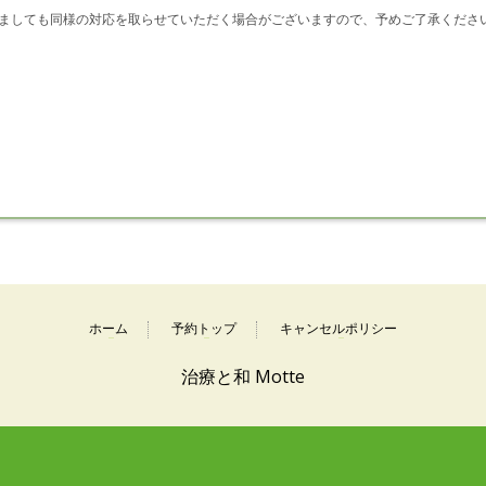
ましても同様の対応を取らせていただく場合がございますので、予めご了承くださ
ホーム
予約トップ
キャンセルポリシー
治療と和 Motte