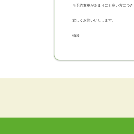
※予約変更があまりにも多い方につき
宜しくお願いいたします。
物袋