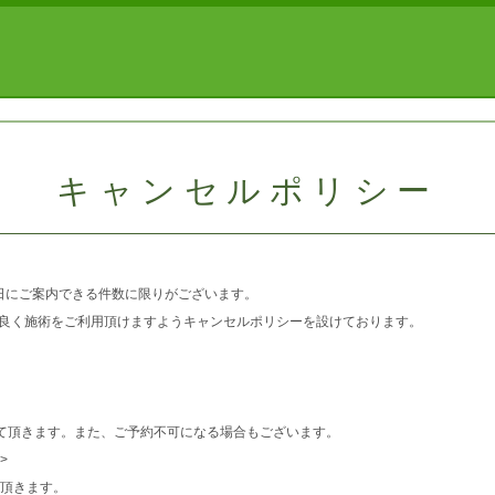
キャンセルポリシー
日にご案内できる件数に限りがございます。
良く施術をご利用頂けますようキャンセルポリシーを設けております。
て頂きます。また、ご予約不可になる場合もございます。
>
頂きます。