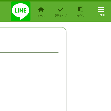
ホーム
予約トップ
ログイン
MENU