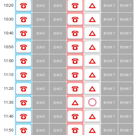
10:20
定休日
定休日
受付終了
受付終了
10:30
定休日
定休日
受付終了
受付終了
10:40
定休日
定休日
受付終了
受付終了
10:50
定休日
定休日
受付終了
受付終了
11:00
定休日
定休日
受付終了
受付終了
11:10
定休日
定休日
受付終了
受付終了
11:20
定休日
定休日
受付終了
受付終了
11:30
定休日
定休日
受付終了
受付終了
11:40
定休日
定休日
受付終了
受付終了
11:50
定休日
定休日
受付終了
受付終了