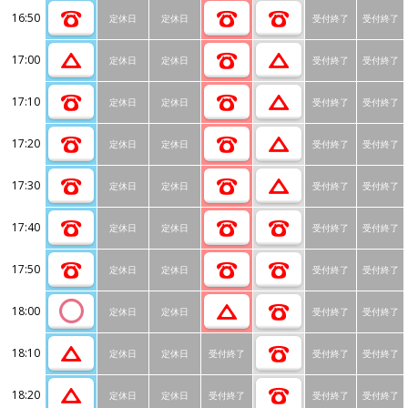
16:50
定休日
定休日
受付終了
受付終了
17:00
定休日
定休日
受付終了
受付終了
17:10
定休日
定休日
受付終了
受付終了
17:20
定休日
定休日
受付終了
受付終了
17:30
定休日
定休日
受付終了
受付終了
17:40
定休日
定休日
受付終了
受付終了
17:50
定休日
定休日
受付終了
受付終了
18:00
定休日
定休日
受付終了
受付終了
18:10
定休日
定休日
受付終了
受付終了
受付終了
18:20
定休日
定休日
受付終了
受付終了
受付終了