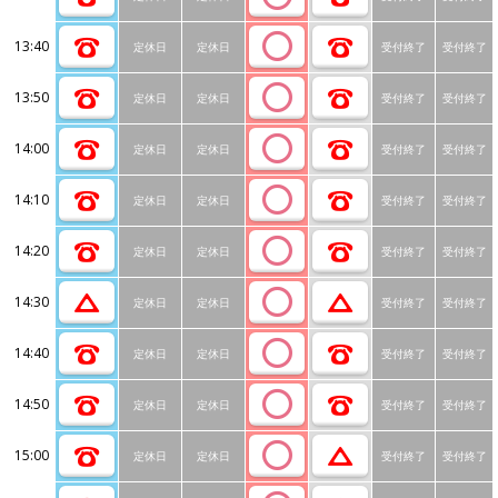
13:40
定休日
定休日
受付終了
受付終了
13:50
定休日
定休日
受付終了
受付終了
14:00
定休日
定休日
受付終了
受付終了
14:10
定休日
定休日
受付終了
受付終了
14:20
定休日
定休日
受付終了
受付終了
14:30
定休日
定休日
受付終了
受付終了
14:40
定休日
定休日
受付終了
受付終了
14:50
定休日
定休日
受付終了
受付終了
15:00
定休日
定休日
受付終了
受付終了