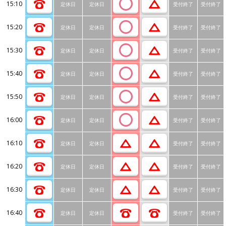
15:10
定休日
定休日
受付終了
受付終了
15:20
定休日
定休日
受付終了
受付終了
15:30
定休日
定休日
受付終了
受付終了
15:40
定休日
定休日
受付終了
受付終了
15:50
定休日
定休日
受付終了
受付終了
16:00
定休日
定休日
受付終了
受付終了
16:10
定休日
定休日
受付終了
受付終了
16:20
定休日
定休日
受付終了
受付終了
16:30
定休日
定休日
受付終了
受付終了
16:40
定休日
定休日
受付終了
受付終了