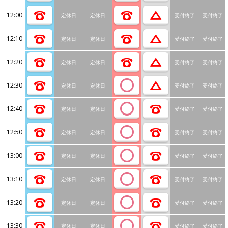
12:00
定休日
定休日
受付終了
受付終了
12:10
定休日
定休日
受付終了
受付終了
12:20
定休日
定休日
受付終了
受付終了
12:30
定休日
定休日
受付終了
受付終了
12:40
定休日
定休日
受付終了
受付終了
12:50
定休日
定休日
受付終了
受付終了
13:00
定休日
定休日
受付終了
受付終了
13:10
定休日
定休日
受付終了
受付終了
13:20
定休日
定休日
受付終了
受付終了
13:30
定休日
定休日
受付終了
受付終了