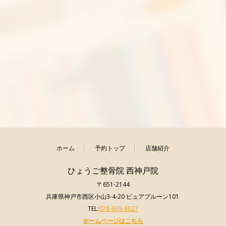
ホーム
予約トップ
店舗紹介
ひょうご整骨院 西神戸院
〒651-2144
兵庫県神戸市西区小山3-4-20 ピュアプルーン101
TEL:
078-939-8827
ホームページはこちら