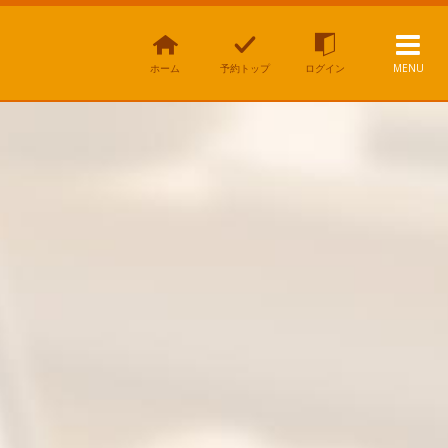
ホーム
予約トップ
ログイン
MENU