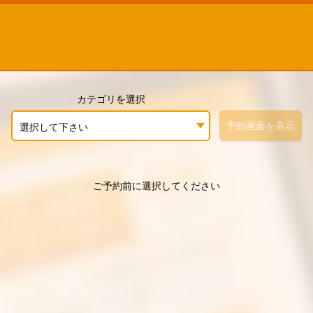
カテゴリを選択
予約画面を表示
選択して下さい
ご予約前に選択してください