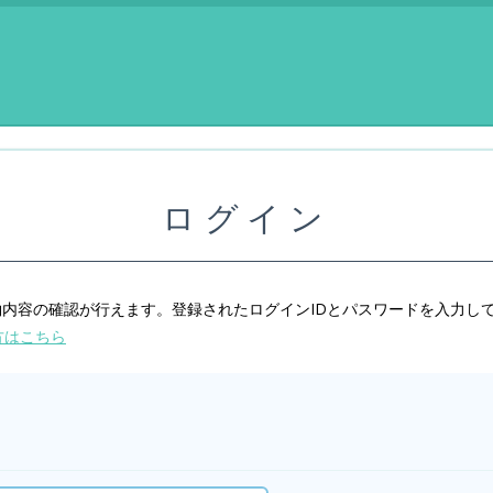
ログイン
内容の確認が行えます。登録されたログインIDとパスワードを入力し
方はこちら