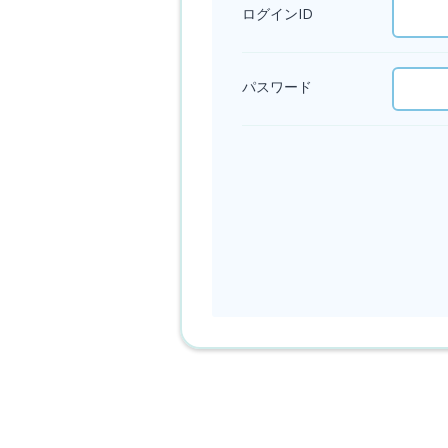
ログインID
パスワード