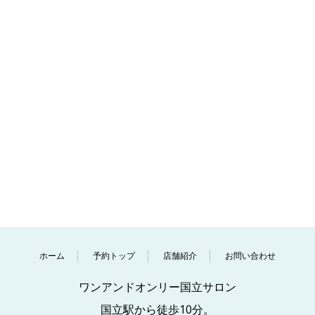
ホーム
予約トップ
店舗紹介
お問い合わせ
ワンアンドオンリー国立サロン
国立駅から徒歩10分。