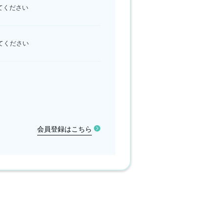
してください
してください
会員登録はこちら