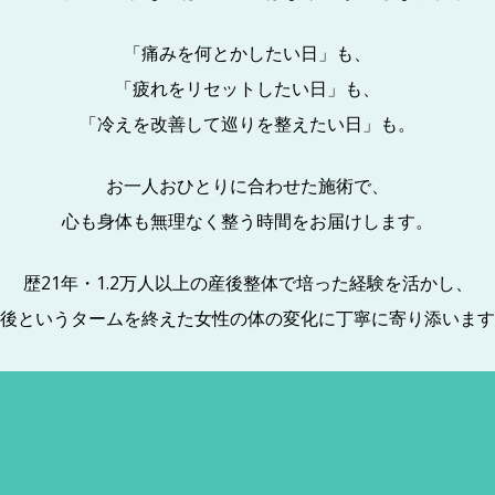
「痛みを何とかしたい日」も、
「疲れをリセットしたい日」も、
「冷えを改善して巡りを整えたい日」も。
お一人おひとりに合わせた施術で、
心も身体も無理なく整う時間をお届けします。
歴21年・1.2万人以上の産後整体で培った経験を活かし、
後というタームを終えた女性の体の変化に丁寧に寄り添います
毎日を少しでも軽やかに過ごせるように。
どうぞお気軽にご相談ください。