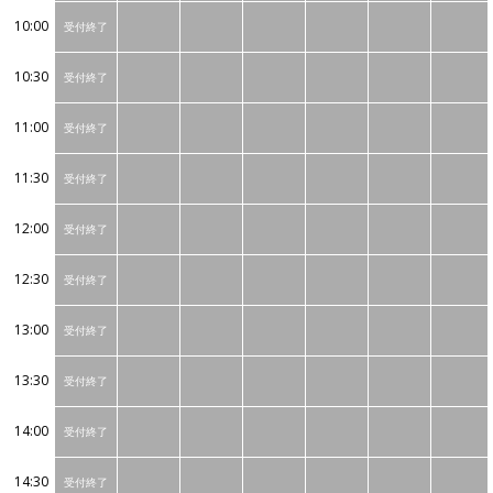
10:00
受付終了
10:30
受付終了
11:00
受付終了
11:30
受付終了
12:00
受付終了
12:30
受付終了
13:00
受付終了
13:30
受付終了
14:00
受付終了
14:30
受付終了