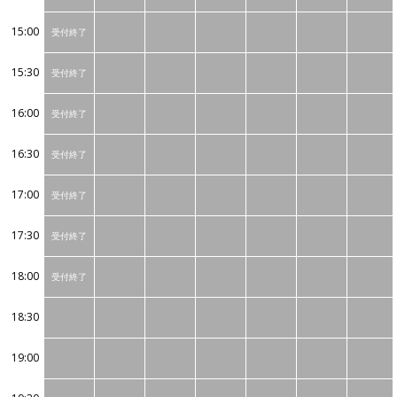
15:00
受付終了
15:30
受付終了
16:00
受付終了
16:30
受付終了
17:00
受付終了
17:30
受付終了
18:00
受付終了
18:30
19:00