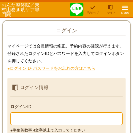
おんた整体院／東
村山巻き爪ケア専
予約トップ
ログイン
門院
MENU
ログイン
マイページでは会員情報の修正、予約内容の確認が行えます。
登録されたログインIDとパスワードを入力してログインボタン
を押してください。
※ログインID･パスワードをお忘れの方はこちら
ログイン情報
ログインID
※半角英数字 4文字以上で入力してください