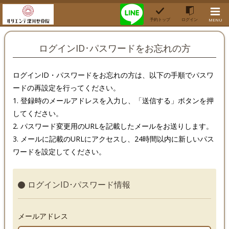
予約トップ
ログイン
MENU
ログインID･パスワードをお忘れの方
ログインID・パスワードをお忘れの方は、以下の手順でパスワ
ードの再設定を行ってください。
1. 登録時のメールアドレスを入力し、「送信する」ボタンを押
してください。
2. パスワード変更用のURLを記載したメールをお送りします。
3. メールに記載のURLにアクセスし、24時間以内に新しいパス
ワードを設定してください。
ログインID･パスワード情報
メールアドレス