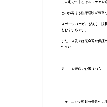
ご自宅で出来るセルフケアや
どのお客様も臨床経験が豊富
スポーツのケガにも強く、院
もおすすめです。
また、当院では完全返金保証
ださい。
肩こりや腰痛でお困りの方、
・オリエンテ深川整骨院の先