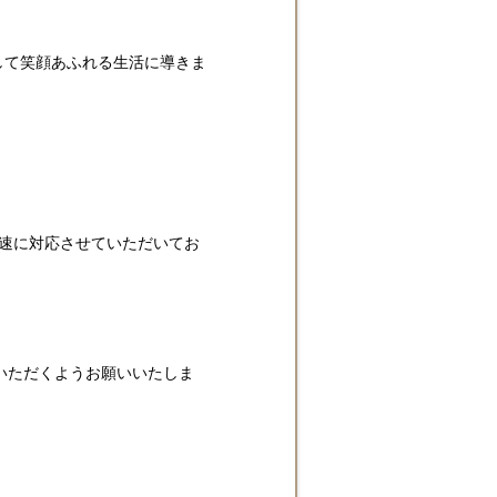
して笑顔あふれる生活に導きま
速に対応させていただいてお
いただくようお願いいたしま