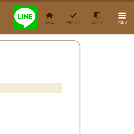
ホーム
予約トップ
ログイン
MENU