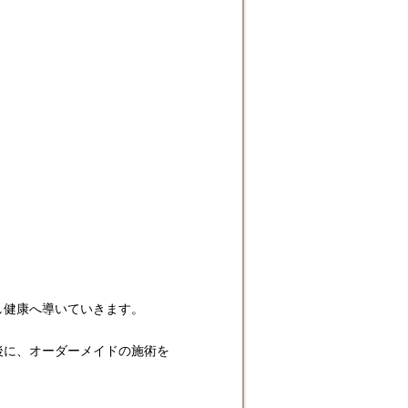
し健康へ導いていきます。
後に、オーダーメイドの施術を