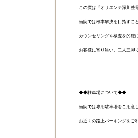
この度は『オリエンテ深川整
当院では根本解決を目指すこ
カウンセリングや検査を的確
お客様に寄り添い、二人三脚
◆◆駐車場について◆◆
当院では専用駐車場をご用意
お近くの路上パーキングをご