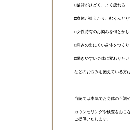
□猫背がひどく、よく疲れる
□身体が冷えたり、むくんだり
□女性特有のお悩みを何とかし
□痛みの出にくい身体をつくり
□動きやすい身体に変わりたい
などのお悩みを抱えている方
当院では本気でお身体の不調
カウンセリングや検査をおこ
ご提供いたします。