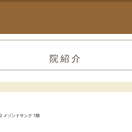
院紹介
-12 メゾンドサンク 1階