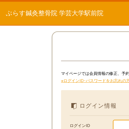
ぷらす鍼灸整骨院 学芸大学駅前院
マイページでは会員情報の修正、予約
※ログインID･パスワードをお忘れの
ログイン情報
ログインID