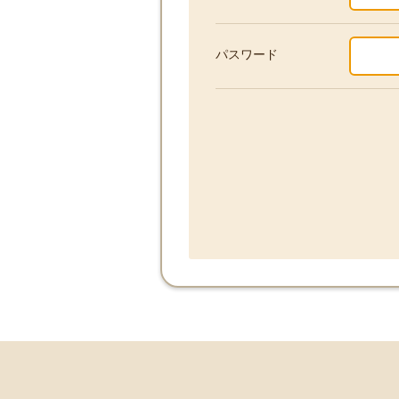
パスワード