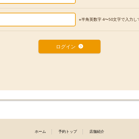
※半角英数字 4〜50文字で入力
ログイン
ホーム
予約トップ
店舗紹介