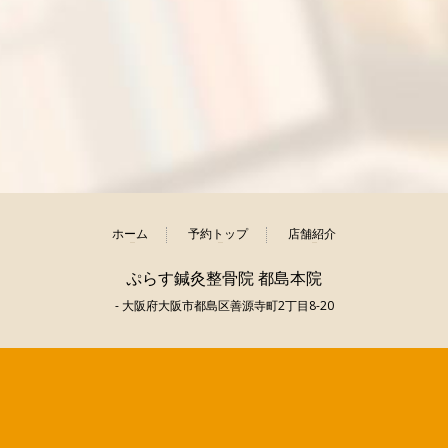
ホーム
予約トップ
店舗紹介
ぷらす鍼灸整骨院 都島本院
- 大阪府大阪市都島区善源寺町2丁目8-20