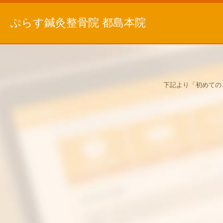
ぷらす鍼灸整骨院 都島本院
下記より「初めての