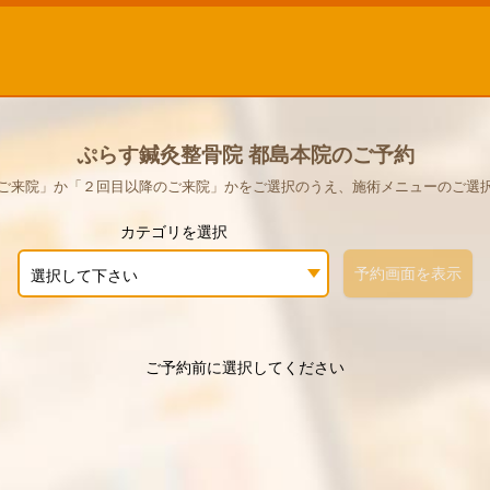
ぷらす鍼灸整骨院 都島本院のご予約
ご来院」か「２回目以降のご来院」かをご選択のうえ、施術メニューのご選
カテゴリを選択
予約画面を表示
選択して下さい
ご予約前に選択してください