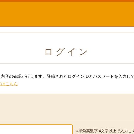
ログイン
内容の確認が行えます。登録されたログインIDとパスワードを入力し
方はこちら
※半角英数字 4文字以上で入力