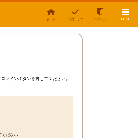
ホーム
予約トップ
ログイン
MENU
てログインボタンを押してください。
してください