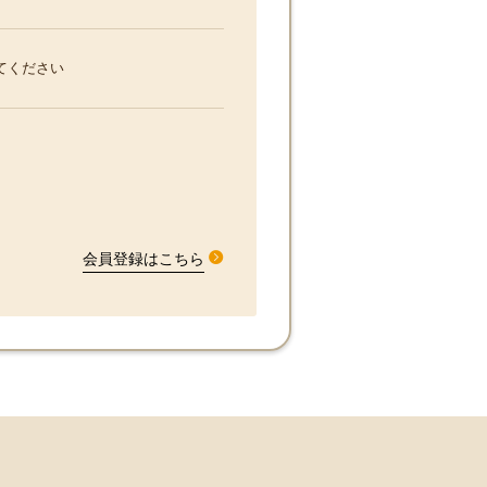
してください
会員登録はこちら