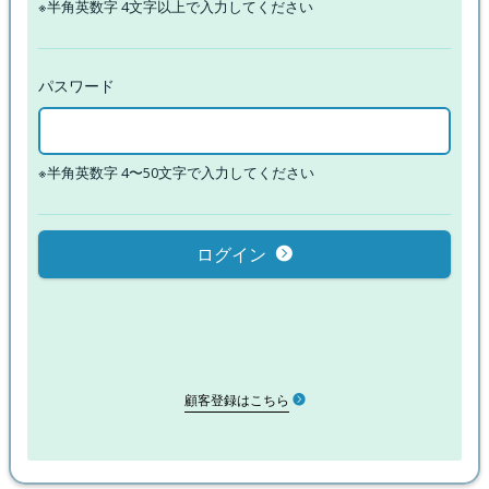
※半角英数字 4文字以上で入力してください
パスワード
※半角英数字 4〜50文字で入力してください
ログイン
顧客登録はこちら