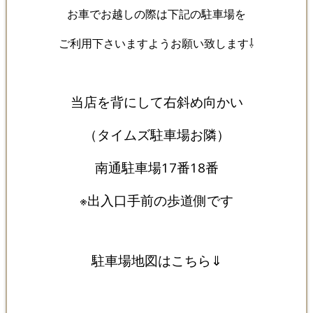
お車でお越しの際は下記の駐車場を
ご利用下さいますようお願い致します⇩
当店を背にして右斜め向かい
（タイムズ駐車場お隣）
南通駐車場17番18番
※出入口手前の歩道側です
駐車場地図はこちら⇓
.