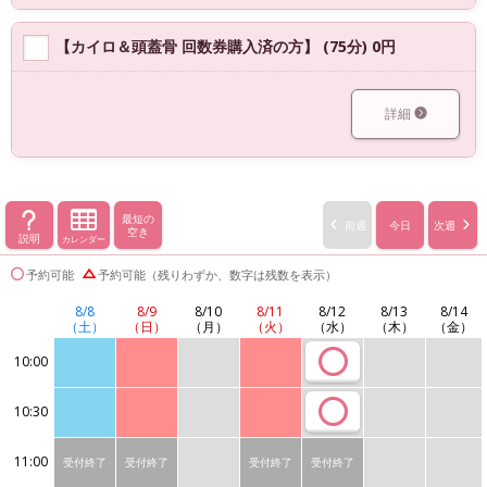
【カイロ＆頭蓋骨 回数券購入済の方】 (75分) 0円
詳細
最短の
前週
今日
次週
空き
説明
カレンダー
予約可能
予約可能（残りわずか、数字は残数を表示）
8/8
8/9
8/10
8/11
8/12
8/13
8/14
（土）
（日）
（月）
（火）
（水）
（木）
（金）
10:00
10:30
11:00
受付終了
受付終了
受付終了
受付終了