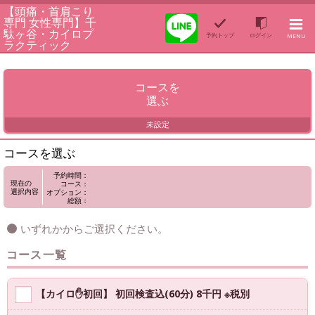
【頭痛・首肩こり
専門 女性専門】千
駄ヶ谷・カイロプ
予約トップ
ログイン
MENU
ラクティック
コースを
選ぶ
未設定
コースを選ぶ
予約時間：
現在の
コース：
選択内容
オプション：
総額：
いずれかからご選択ください。
コース一覧
【カイロ✋初回】 初回検査込(60分) 8千円 ※税別