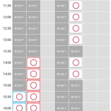
11:30
受付終了
受付終了
受付終了
12:00
受付終了
受付終了
受付終了
12:30
受付終了
受付終了
受付終了
13:00
受付終了
受付終了
受付終了
13:30
受付終了
受付終了
受付終了
受付終了
14:00
受付終了
受付終了
14:30
受付終了
受付終了
15:00
受付終了
受付終了
受付終了
15:30
受付終了
受付終了
16:00
受付終了
受付終了