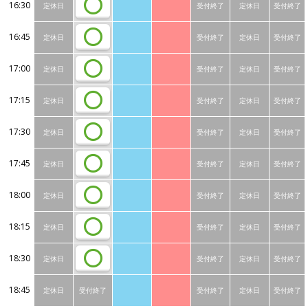
16:30
定休日
受付終了
定休日
受付終了
16:45
定休日
受付終了
定休日
受付終了
17:00
定休日
受付終了
定休日
受付終了
17:15
定休日
受付終了
定休日
受付終了
17:30
定休日
受付終了
定休日
受付終了
17:45
定休日
受付終了
定休日
受付終了
18:00
定休日
受付終了
定休日
受付終了
18:15
定休日
受付終了
定休日
受付終了
18:30
定休日
受付終了
定休日
受付終了
18:45
定休日
受付終了
受付終了
定休日
受付終了