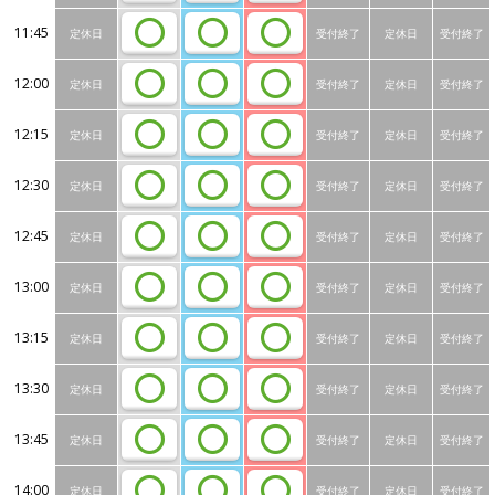
11:45
定休日
受付終了
定休日
受付終了
12:00
定休日
受付終了
定休日
受付終了
12:15
定休日
受付終了
定休日
受付終了
12:30
定休日
受付終了
定休日
受付終了
12:45
定休日
受付終了
定休日
受付終了
13:00
定休日
受付終了
定休日
受付終了
13:15
定休日
受付終了
定休日
受付終了
13:30
定休日
受付終了
定休日
受付終了
13:45
定休日
受付終了
定休日
受付終了
14:00
定休日
受付終了
定休日
受付終了