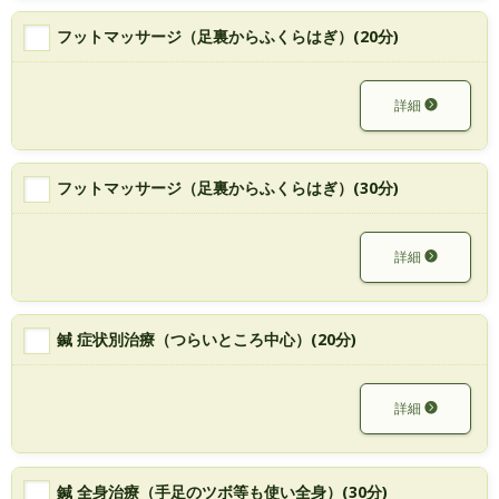
フットマッサージ（足裏からふくらはぎ）(20分)
詳細
フットマッサージ（足裏からふくらはぎ）(30分)
詳細
鍼 症状別治療（つらいところ中心）(20分)
詳細
鍼 全身治療（手足のツボ等も使い全身）(30分)