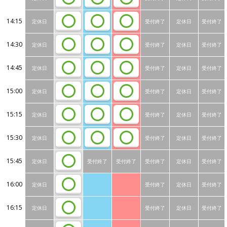
14:15
定休日
受付終了
定休日
受付終了
14:30
定休日
受付終了
定休日
受付終了
14:45
定休日
受付終了
定休日
受付終了
15:00
定休日
受付終了
定休日
受付終了
15:15
定休日
受付終了
定休日
受付終了
15:30
定休日
受付終了
定休日
受付終了
15:45
定休日
受付終了
受付終了
受付終了
定休日
受付終了
16:00
定休日
受付終了
定休日
受付終了
16:15
定休日
受付終了
定休日
受付終了