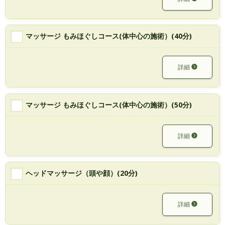
マッサージ もみほぐしコース(体中心の施術）(40分)
詳細
マッサージ もみほぐしコース(体中心の施術）(50分)
詳細
ヘッドマッサージ（頭や顔）(20分)
詳細