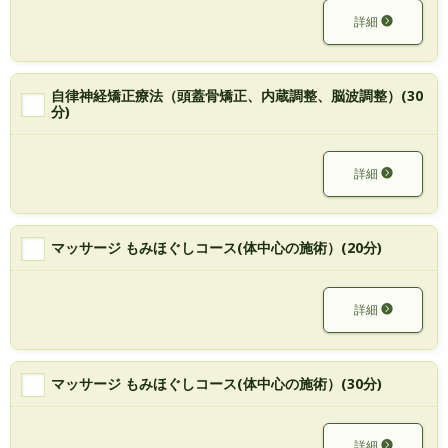
詳細
自律神経矯正療法（頭蓋骨矯正、内蔵調整、脳波調整）(30
分)
詳細
マッサージ もみほぐしコース(体中心の施術）(20分)
詳細
マッサージ もみほぐしコース(体中心の施術）(30分)
詳細