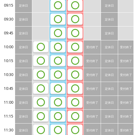
09:15
定休日
定休日
09:30
定休日
定休日
09:45
定休日
定休日
10:00
定休日
受付終了
定休日
受付終了
10:15
定休日
受付終了
定休日
受付終了
10:30
定休日
受付終了
定休日
受付終了
10:45
定休日
受付終了
定休日
受付終了
11:00
定休日
受付終了
定休日
受付終了
11:15
定休日
受付終了
定休日
受付終了
11:30
定休日
受付終了
定休日
受付終了