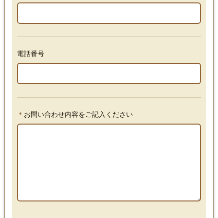
電話番号
＊
お問い合わせ内容をご記入ください