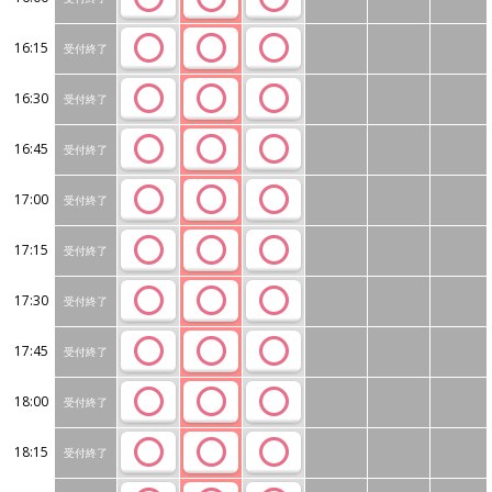
16:15
受付終了
16:30
受付終了
16:45
受付終了
17:00
受付終了
17:15
受付終了
17:30
受付終了
17:45
受付終了
18:00
受付終了
18:15
受付終了