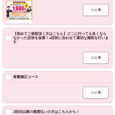
詳細
【初めてご来院頂く方はこちら】どこに行っても良くなら
なかった症状を改善！※症状に合わせて適切な施術を行いま
す
詳細
骨盤矯正コース
詳細
2回目以降の都度払いの方はこちらから！