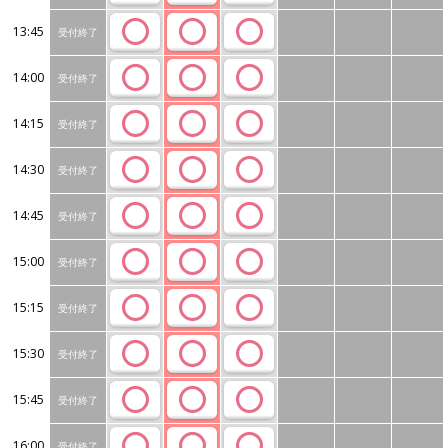
13:45
受付終了
14:00
受付終了
14:15
受付終了
14:30
受付終了
14:45
受付終了
15:00
受付終了
15:15
受付終了
15:30
受付終了
15:45
受付終了
16:00
受付終了