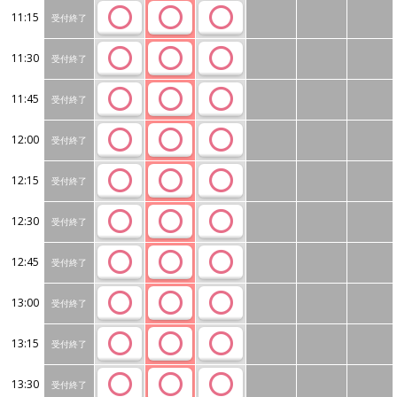
11:15
受付終了
11:30
受付終了
11:45
受付終了
12:00
受付終了
12:15
受付終了
12:30
受付終了
12:45
受付終了
13:00
受付終了
13:15
受付終了
13:30
受付終了