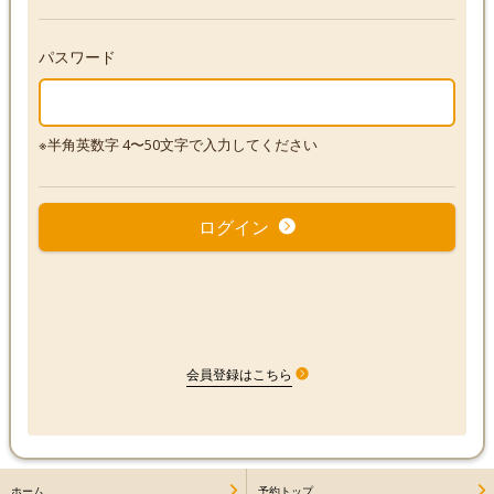
パスワード
※半角英数字 4〜50文字で入力してください
ログイン
会員登録はこちら
ホーム
予約トップ