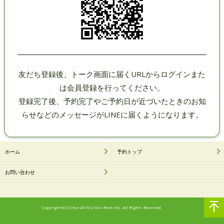
友だち登録後、トーク画面に届くURLからログインまた
は会員登録を行ってください。
登録完了後、予約完了やご予約日が近づいたときのお知
ホーム
予約トップ
お問い合わせ
Copyright (C) Since 2010 Cross Rink Inc. All Rights Reserved.