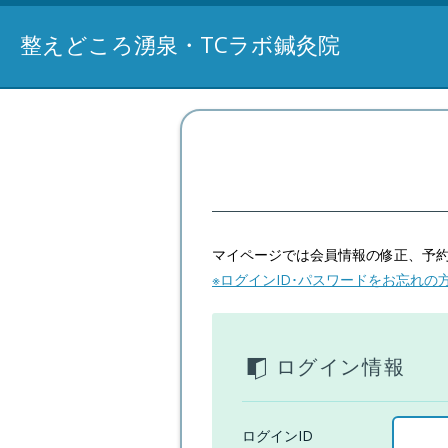
整えどころ湧泉・TCラボ鍼灸院
マイページでは会員情報の修正、予約
※ログインID･パスワードをお忘れの
ログイン情報
ログインID