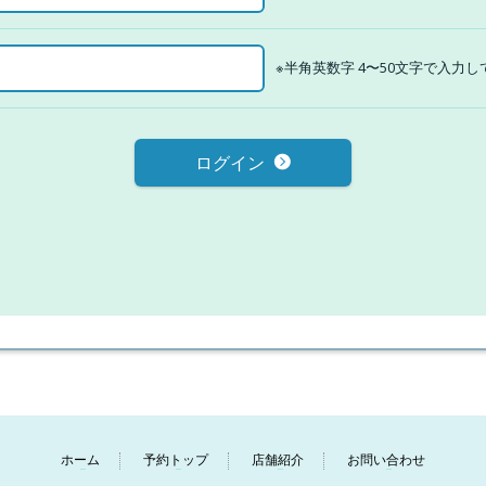
※半角英数字 4〜50文字で入力
ログイン
ホーム
予約トップ
店舗紹介
お問い合わせ