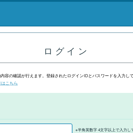
ログイン
内容の確認が行えます。登録されたログインIDとパスワードを入力し
方はこちら
※半角英数字 4文字以上で入力