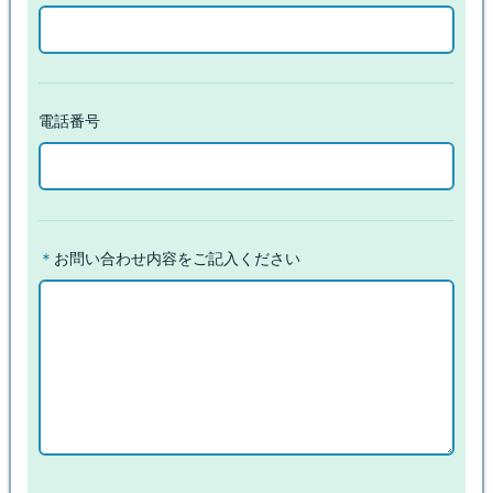
電話番号
＊
お問い合わせ内容をご記入ください