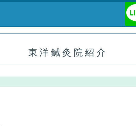
東洋鍼灸院紹介
分