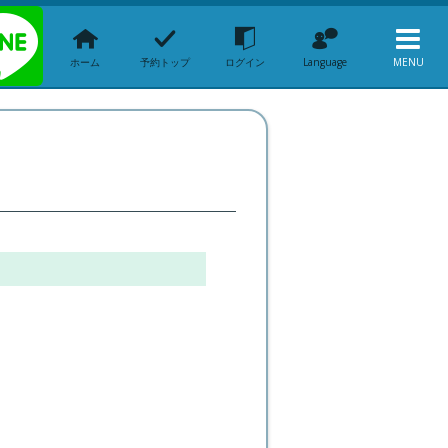
ホーム
予約トップ
ログイン
Language
MENU