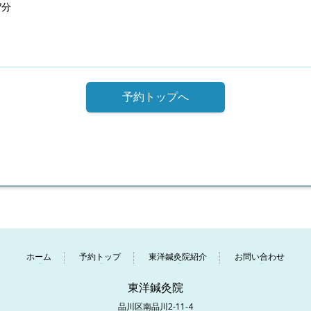
7分
予約トップへ
ホーム
予約トップ
東洋鍼灸院紹介
お問い合わせ
東洋鍼灸院
品川区南品川2-11-4