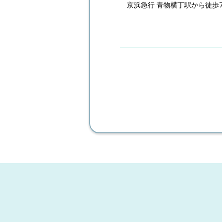
京浜急行 青物横丁駅から徒歩