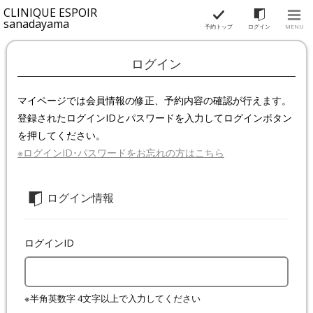
CLINIQUE ESPOIR
sanadayama
予約トップ
ログイン
MENU
ログイン
マイページでは会員情報の修正、予約内容の確認が行えます。
登録されたログインIDとパスワードを入力してログインボタン
を押してください。
※ログインID･パスワードをお忘れの方はこちら
ログイン情報
ログインID
※半角英数字 4文字以上で入力してください