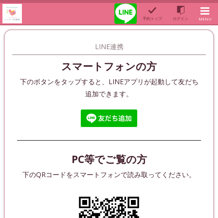
予約トップ
ログイン
MENU
LINE連携
スマートフォンの方
下のボタンをタップすると、LINEアプリが起動して友だち
追加できます。
PC等でご覧の方
下のQRコードをスマートフォンで読み取ってください。