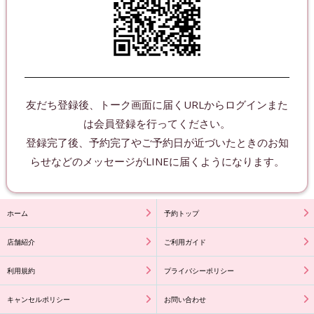
友だち登録後、トーク画面に届くURLからログインまた
は会員登録を行ってください。
登録完了後、予約完了やご予約日が近づいたときのお知
ホーム
予約トップ
店舗紹介
ご利用ガイド
利用規約
プライバシーポリシー
キャンセルポリシー
お問い合わせ